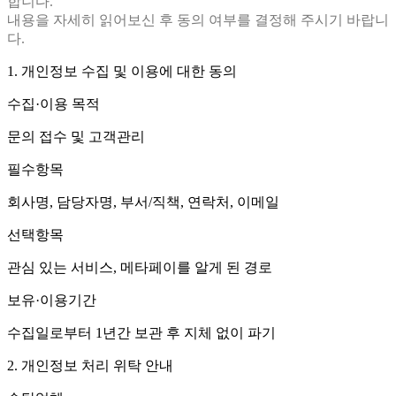
합니다.
내용을 자세히 읽어보신 후 동의 여부를 결정해 주시기 바랍니
다.
1. 개인정보 수집 및 이용에 대한 동의
수집·이용 목적
문의 접수 및 고객관리
필수항목
회사명, 담당자명, 부서/직책, 연락처, 이메일
선택항목
관심 있는 서비스, 메타페이를 알게 된 경로
보유·이용기간
수집일로부터 1년간 보관 후 지체 없이 파기
2. 개인정보 처리 위탁 안내