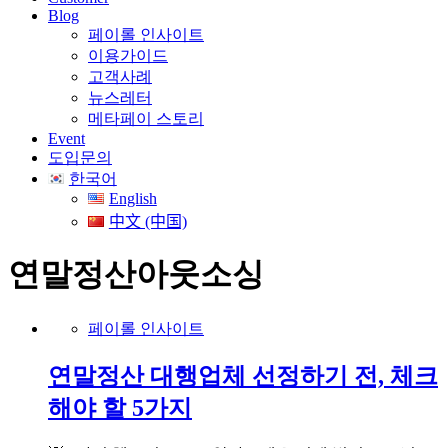
Blog
페이롤 인사이트
이용가이드
고객사례
뉴스레터
메타페이 스토리
Event
도입문의
한국어
English
中文 (中国)
연말정산아웃소싱
페이롤 인사이트
연말정산 대행업체 선정하기 전, 체크
해야 할 5가지