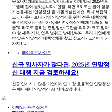
💡 5가지 체크리스트로 알아보세요 이제 벌써 2025년도
11월에 접어 들었습니다. ‘연말’ 하면 HR 또는 급여 담당
자분들께선 ‘연말정산’을 떠올리실텐데요. 워낙 복잡하
고 까다롭다 보니 기업 연말정산을 위한 전문 대행업체
를 선정하시는 경우가 많습니다. 직장인에게 “13월의 월
급”이라고도 불리는 연말정산. 그만큼 의미가 크고 알아
야 할 세무 지식, 업무 범위도 방대합니다. 우리 기업에게
딱 맞는 연말정산 대행업체를 찾고 싶으신가요? 아래 5
가지 […]
페이롤 인사이트
신규 입사자가 많다면, 2025년 연말정
산 대행 지금 검토하세요!
신규 입사자가 많은 기업이라면 가장 효율적인 연말정산
은 메타페이 연말정산 AI 서비스입니다.
이메일무단수집거부