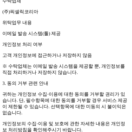
수탁업체
(주)픽셀릭코리아
위탁업무 내용
이메일 발송 시스템(툴) 제공
개인정보 처리 여부
고객 개인정보에 접근하거나 저장하지 않음
※ 수탁업체는 이메일 발송 시스템을 제공할 뿐, 개인정보를
직접 처리하거나 저장하지 않습니다.
3. 동의 거부 관련 안내
귀하는 개인정보 수집·이용에 대한 동의를 거부할 권리가 있
습니다. 단, 필수항목에 대한 동의를 거부할 경우 서비스 제공
이 제한될 수 있습니다. 선택항목에 대한 미동의 시 불이익은
없습니다.
개인정보의 수집·이용 및 보호에 관한 자세한 내용은 개인정
보 처리방침을 확인해주시기 바랍니다.