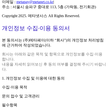
이메일 :
metapay@metanet.co.kr
|
주소 : 서울시 송파구 중대로 113, 5층 (가락동, 전기회관)
Copyright 2025. 메타넷사스 All Rights Reserved.
개인정보 수집∙이용 동의서
본 동의서는 (주)메타페이(이하 “회사”)의 개인정보 처리방침
에 근거하여 작성되었습니다.
회사는 아래와 같은 목적 및 항목으로 개인정보를 수집·이용
합니다.
내용을 자세히 읽어보신 후 동의 여부를 결정해 주시기 바랍니
다.
1. 개인정보 수집 및 이용에 대한 동의
수집·이용 목적
문의 접수 및 고객관리
필수항목