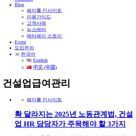
Blog
페이롤 인사이트
이용가이드
고객사례
뉴스레터
메타페이 스토리
Event
도입문의
한국어
English
中文 (中国)
건설업급여관리
페이롤 인사이트
확 달라지는 2025년 노동관계법, 건설
업 HR 담당자가 주목해야 할 3가지