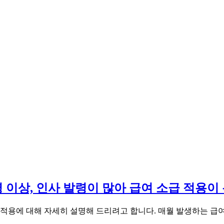
000명 이상, 인사 발령이 많아 급여 소급 적용
 적용에 대해 자세히 설명해 드리려고 합니다. 매월 발생하는 급여