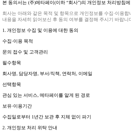
본 동의서는 (주)메타페이(이하 “회사”)의 개인정보 처리방침
회사는 아래와 같은 목적 및 항목으로 개인정보를 수집·이용합
내용을 자세히 읽어보신 후 동의 여부를 결정해 주시기 바랍니다
1. 개인정보 수집 및 이용에 대한 동의
수집·이용 목적
문의 접수 및 고객관리
필수항목
회사명, 담당자명, 부서/직책, 연락처, 이메일
선택항목
관심 있는 서비스, 메타페이를 알게 된 경로
보유·이용기간
수집일로부터 1년간 보관 후 지체 없이 파기
2. 개인정보 처리 위탁 안내