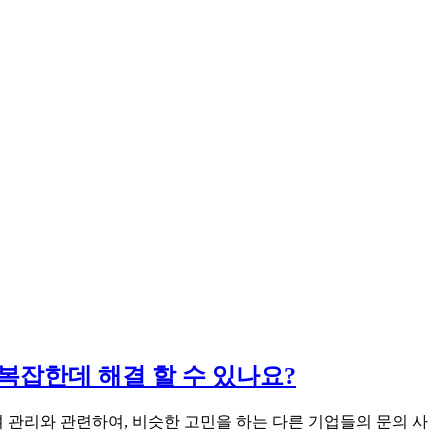
이 복잡한데 해결 할 수 있나요?
 관리와 관련하여, 비슷한 고민을 하는 다른 기업들의 문의 사