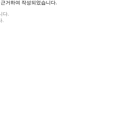
에 근거하여 작성되었습니다.
니다.
.