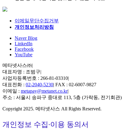
이메일무단수집거부
개인정보처리방침
Naver Blog
LinkedIn
Facebook
YouTube
메타넷사스㈜
|
대표자명 : 조범구
|
사업자등록번호 : 266-81-03310
|
대표전화 :
02-2040-5230
|
FAX : 02-6007-9827
이메일 :
metapay@metanet.co.kr
|
주소 : 서울시 송파구 중대로 113, 5층 (가락동, 전기회관)
Copyright 2025. 메타넷사스 All Rights Reserved.
개인정보 수집∙이용 동의서