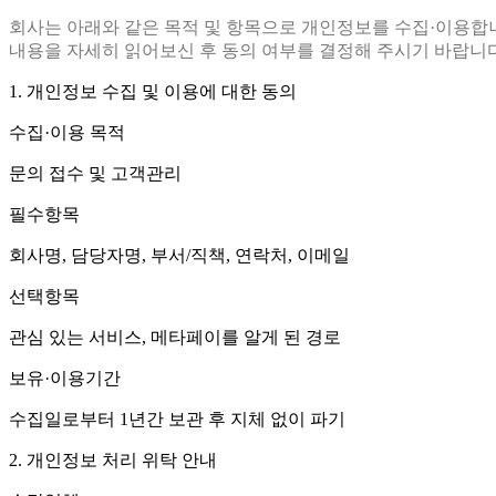
회사는 아래와 같은 목적 및 항목으로 개인정보를 수집·이용합
내용을 자세히 읽어보신 후 동의 여부를 결정해 주시기 바랍니다
1. 개인정보 수집 및 이용에 대한 동의
수집·이용 목적
문의 접수 및 고객관리
필수항목
회사명, 담당자명, 부서/직책, 연락처, 이메일
선택항목
관심 있는 서비스, 메타페이를 알게 된 경로
보유·이용기간
수집일로부터 1년간 보관 후 지체 없이 파기
2. 개인정보 처리 위탁 안내