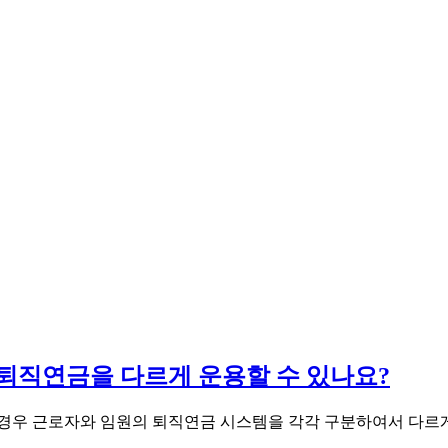
 퇴직연금을 다르게 운용할 수 있나요?
경우 근로자와 임원의 퇴직연금 시스템을 각각 구분하여서 다르게