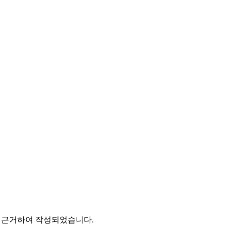
에 근거하여 작성되었습니다.