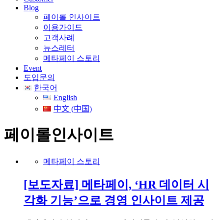
Blog
페이롤 인사이트
이용가이드
고객사례
뉴스레터
메타페이 스토리
Event
도입문의
한국어
English
中文 (中国)
페이롤인사이트
메타페이 스토리
[보도자료] 메타페이, ‘HR 데이터 시
각화 기능’으로 경영 인사이트 제공