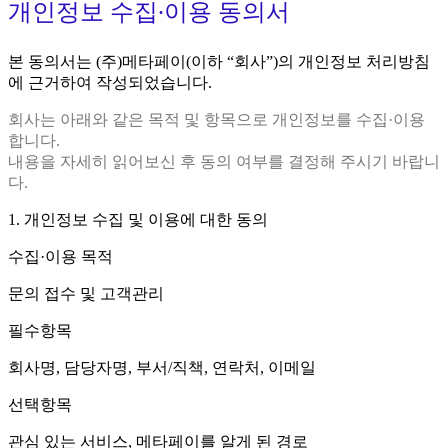
개인정보 수집∙이용 동의서
본 동의서는 (주)메타페이(이하 “회사”)의 개인정보 처리방침
에 근거하여 작성되었습니다.
회사는 아래와 같은 목적 및 항목으로 개인정보를 수집·이용
합니다.
내용을 자세히 읽어보신 후 동의 여부를 결정해 주시기 바랍니
다.
1. 개인정보 수집 및 이용에 대한 동의
수집·이용 목적
문의 접수 및 고객관리
필수항목
회사명, 담당자명, 부서/직책, 연락처, 이메일
선택항목
관심 있는 서비스, 메타페이를 알게 된 경로