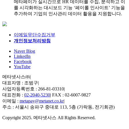
메타페이가 실시간으로 HR 데이터를 수집, 분석하고 이
를 시각화하는 대시보드 기능 ‘페이롤 인사이트’ 기능을
추가하여 기업의 인사관리 데이터 활용을 지원합니다.
이메일무단수집거부
개인정보처리방침
Naver Blog
LinkedIn
Facebook
YouTube
메타넷사스㈜
|
대표자명 : 조범구
|
사업자등록번호 : 266-81-03310
|
대표전화 :
02-2040-5230
|
FAX : 02-6007-9827
이메일 :
metapay@metanet.co.kr
|
주소 : 서울시 송파구 중대로 113, 5층 (가락동, 전기회관)
Copyright 2025. 메타넷사스 All Rights Reserved.