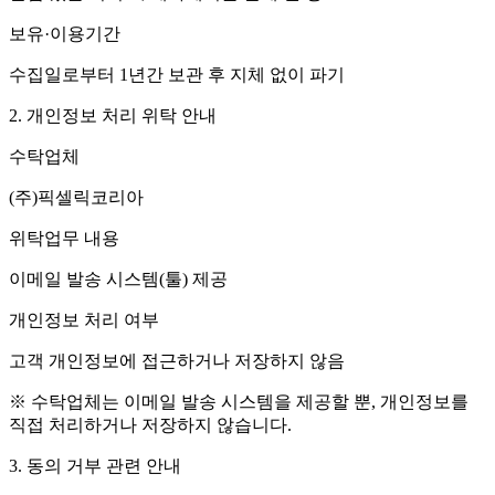
보유·이용기간
수집일로부터 1년간 보관 후 지체 없이 파기
2. 개인정보 처리 위탁 안내
수탁업체
(주)픽셀릭코리아
위탁업무 내용
이메일 발송 시스템(툴) 제공
개인정보 처리 여부
고객 개인정보에 접근하거나 저장하지 않음
※ 수탁업체는 이메일 발송 시스템을 제공할 뿐, 개인정보를
직접 처리하거나 저장하지 않습니다.
3. 동의 거부 관련 안내