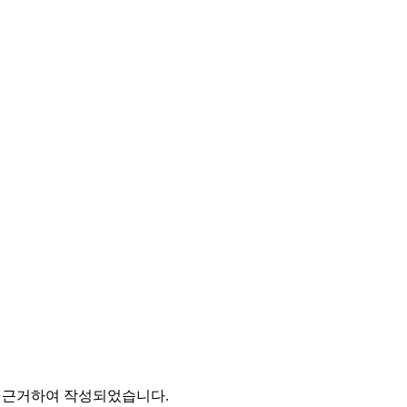
에 근거하여 작성되었습니다.