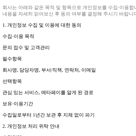
회사는 아래와 같은 목적 및 항목으로 개인정보를 수집·이용합
내용을 자세히 읽어보신 후 동의 여부를 결정해 주시기 바랍니다
1. 개인정보 수집 및 이용에 대한 동의
수집·이용 목적
문의 접수 및 고객관리
필수항목
회사명, 담당자명, 부서/직책, 연락처, 이메일
선택항목
관심 있는 서비스, 메타페이를 알게 된 경로
보유·이용기간
수집일로부터 1년간 보관 후 지체 없이 파기
2. 개인정보 처리 위탁 안내