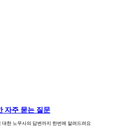
한 자주 묻는 질문
에 대한 노무사의 답변까지 한번에 알려드려요