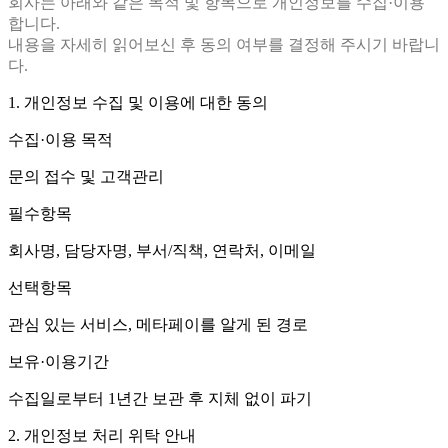
회사는 아래와 같은 목적 및 항목으로 개인정보를 수집·이용
합니다.
내용을 자세히 읽어보신 후 동의 여부를 결정해 주시기 바랍니
다.
1. 개인정보 수집 및 이용에 대한 동의
수집·이용 목적
문의 접수 및 고객관리
필수항목
회사명, 담당자명, 부서/직책, 연락처, 이메일
선택항목
관심 있는 서비스, 메타페이를 알게 된 경로
보유·이용기간
수집일로부터 1년간 보관 후 지체 없이 파기
2. 개인정보 처리 위탁 안내