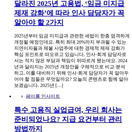
달라진 2025년 고용법, ‘임금 미지급
제재 강화’에 따라 인사 담당자가 꼭
알아야 할 2가지
2025년부터 임금 미지급과 관련한 세법이 한층 엄격하게
개정될 예정인데요. 특히 최대 20%까지 부과될 수 있는
지연이자율과 체불 사업주에 대한 경제적 제재 강화가
핵심 포인트로 떠오르고 있습니다. 인사·회계 담당자로
서는 적지 않은 부담과 책임이 뒤따르게 됐는데요. 2024
년과 달라지는 2025년 개정안을 구체적으로 비교·분석
하고, 이를 대비하기 위해 인사·회계 담당자가 꼭 알아두
어야 할 점들은 무엇일까요? 오늘의 콘텐츠로 함께 알아
보겠습니다. 2025년 […]
페이롤 인사이트
특수 고용직 실업급여, 우리 회사는
준비되었나요? 지급 요건부터 관리
방법까지