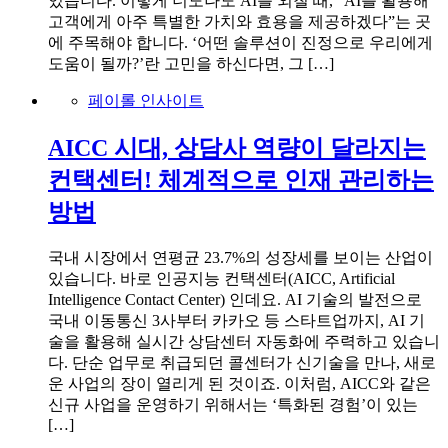
있습니다. 이렇게 너도나도 AI를 외칠 때, “AI를 활용해
고객에게 아주 특별한 가치와 효용을 제공하겠다”는 곳
에 주목해야 합니다. ‘어떤 솔루션이 진정으로 우리에게
도움이 될까?’란 고민을 하신다면, 그 […]
페이롤 인사이트
AICC 시대, 상담사 역량이 달라지는
컨택센터! 체계적으로 인재 관리하는
방법
국내 시장에서 연평균 23.7%의 성장세를 보이는 산업이
있습니다. 바로 인공지능 컨택센터(AICC, Artificial
Intelligence Contact Center) 인데요. AI 기술의 발전으로
국내 이동통신 3사부터 카카오 등 스타트업까지, AI 기
술을 활용해 실시간 상담센터 자동화에 주력하고 있습니
다. 단순 업무로 취급되던 콜센터가 신기술을 만나, 새로
운 사업의 장이 열리게 된 것이죠. 이처럼, AICC와 같은
신규 사업을 운영하기 위해서는 ‘특화된 경험’이 있는
[…]