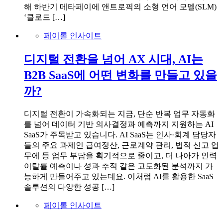
해 하반기 메타페이에 앤트로픽의 소형 언어 모델(SLM)
‘클로드 […]
페이롤 인사이트
디지털 전환을 넘어 AX 시대, AI는
B2B SaaS에 어떤 변화를 만들고 있을
까?
디지털 전환이 가속화되는 지금, 단순 반복 업무 자동화
를 넘어 데이터 기반 의사결정과 예측까지 지원하는 AI
SaaS가 주목받고 있습니다. AI SaaS는 인사·회계 담당자
들의 주요 과제인 급여정산, 근로계약 관리, 법적 신고 업
무에 등 업무 부담을 획기적으로 줄이고, 더 나아가 인력
이탈률 예측이나 성과 추적 같은 고도화된 분석까지 가
능하게 만들어주고 있는데요. 이처럼 AI를 활용한 SaaS
솔루션의 다양한 성공 […]
페이롤 인사이트