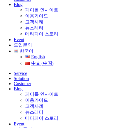
Blog
페이롤 인사이트
이용가이드
고객사례
뉴스레터
메타페이 스토리
Event
도입문의
한국어
English
中文 (中国)
Service
Solution
Customer
Blog
페이롤 인사이트
이용가이드
고객사례
뉴스레터
메타페이 스토리
Event