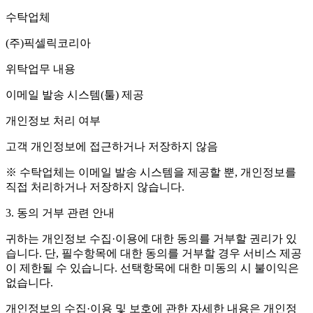
수탁업체
(주)픽셀릭코리아
위탁업무 내용
이메일 발송 시스템(툴) 제공
개인정보 처리 여부
고객 개인정보에 접근하거나 저장하지 않음
※ 수탁업체는 이메일 발송 시스템을 제공할 뿐, 개인정보를
직접 처리하거나 저장하지 않습니다.
3. 동의 거부 관련 안내
귀하는 개인정보 수집·이용에 대한 동의를 거부할 권리가 있
습니다. 단, 필수항목에 대한 동의를 거부할 경우 서비스 제공
이 제한될 수 있습니다. 선택항목에 대한 미동의 시 불이익은
없습니다.
개인정보의 수집·이용 및 보호에 관한 자세한 내용은 개인정