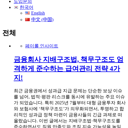
도입문의
한국어
English
中文 (中国)
전체
페이롤 인사이트
금융회사 지배구조법, 책무구조도 엄
격하게 준수하는 급여관리 전략 4가
지!
최근 금융권에서 성과급 지급 문제는 단순한 보상 이슈
를 넘어, 법적·평판 리스크를 동시에 유발하는 주요 이슈
가 되었습니다. 특히 2025년 7월부터 대형 금융투자 회사
와 보험사에 ‘책무구조도’가 의무화되면서, 투명하고 합
리적인 성과급 정책 마련이 금융사들의 긴급 과제로 떠
올랐습니다. 이번 글에서는 지배구조법·책무구조도를
준수하면서도 직원 만족도와 조직 지속 가능성을 높일