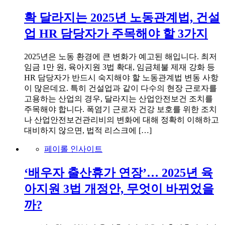
확 달라지는 2025년 노동관계법, 건설
업 HR 담당자가 주목해야 할 3가지
2025년은 노동 환경에 큰 변화가 예고된 해입니다. 최저
임금 1만 원, 육아지원 3법 확대, 임금체불 제재 강화 등
HR 담당자가 반드시 숙지해야 할 노동관계법 변동 사항
이 많은데요. 특히 건설업과 같이 다수의 현장 근로자를
고용하는 산업의 경우, 달라지는 산업안전보건 조치를
주목해야 합니다. 폭염기 근로자 건강 보호를 위한 조치
나 산업안전보건관리비의 변화에 대해 정확히 이해하고
대비하지 않으면, 법적 리스크에 […]
페이롤 인사이트
‘배우자 출산휴가 연장’… 2025년 육
아지원 3법 개정안, 무엇이 바뀌었을
까?