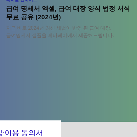
급여 명세서 엑셀, 급여 대장 양식 법정 서식
무료 공유 (2024년)
지금 바로 2024년 최신 세법이 반영 된 급여 대장,
급여명세서 샘플을 메타페이에서 제공해드립니다.
∙이용 동의서