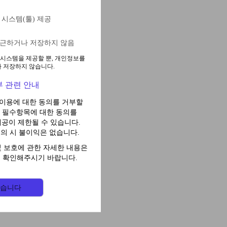
 시스템(툴) 제공
접근하거나 저장하지 않음
 시스템을 제공할 뿐, 개인정보를
 저장하지 않습니다.
부 관련 안내
이용에 대한 동의를 거부할
, 필수항목에 대한 동의를
제공이 제한될 수 있습니다.
의 시 불이익은 없습니다.
 보호에 관한 자세한 내용은
 확인해주시기 바랍니다.
습니다